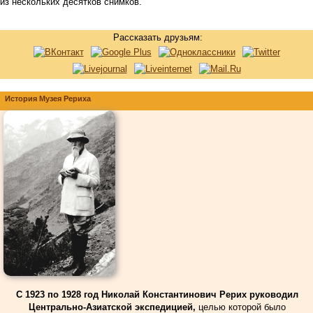
из нескольких десятков снимков.
Рассказать друзьям:
История Музея Рериха
С 1923 по 1928 год Николай Константинович Рерих руководил
Центрально-Азиатской экспедицией,
целью которой было