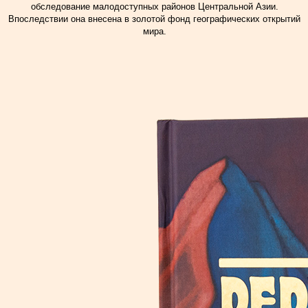
обследование малодоступных районов Центральной Азии.
Впоследствии она внесена в золотой фонд географических открытий
мира.