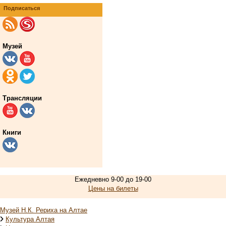
Подписаться
Музей
Трансляции
Книги
Ежедневно 9-00 до 19-00
Цены на билеты
Музей Н.К. Рериха на Алтае
Культура Алтая