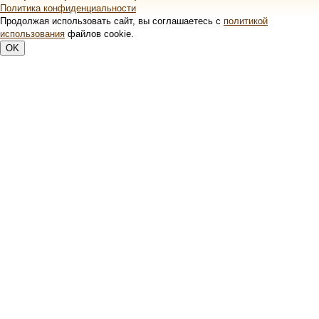
Политика конфиденциальности
Продолжая использовать сайт, вы соглашаетесь с
политикой
использования
файлов cookie.
OK