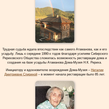
Трудная судьба ждала впоследствии как самого Атаманова, как и его
усадьбу. Лишь к середине 1990-х годов благодаря усилиям Сибирского
Рериховского Общества сложилась возможность реставрации дома и
создания на базе усадьбы Атаманова Дома-Музея Н.К. Рериха.
Инициатору и вдохновителю возрождения Дома-Музея –
Наталии
Дмитриевне Спириной
– в момент начала реставрации было 85 лет.