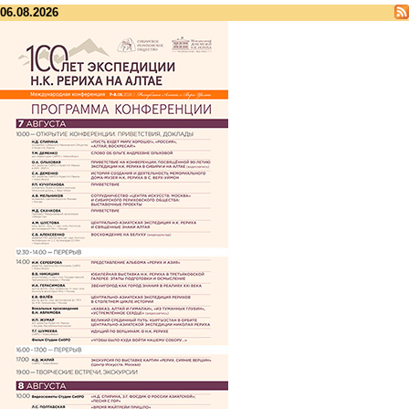
06.08.2026