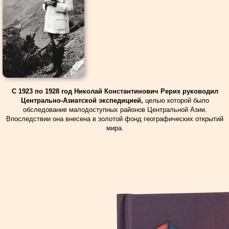
С 1923 по 1928 год Николай Константинович Рерих руководил
Центрально-Азиатской экспедицией,
целью которой было
обследование малодоступных районов Центральной Азии.
Впоследствии она внесена в золотой фонд географических открытий
мира.