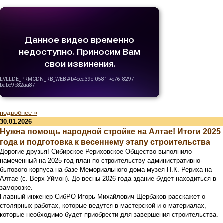
подробнее »
30.01.2026
Нужна помощь народной стройке на Алтае! Итоги 2025
года и подготовка к весеннему этапу строительства
Дорогие друзья! Сибирское Рериховское Общество выполнило
намеченный на 2025 год план по строительству административно-
бытового корпуса на базе Мемориального дома-музея Н.К. Рериха на
Алтае (с. Верх-Уймон). До весны 2026 года здание будет находиться в
заморозке.
Главный инженер СибРО Игорь Михайлович Щербаков расскажет о
столярных работах, которые ведутся в мастерской и о материалах,
которые необходимо будет приобрести для завершения строительства.