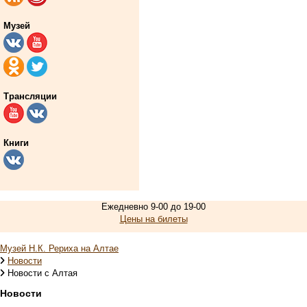
Музей
Трансляции
Книги
Ежедневно 9-00 до 19-00
Цены на билеты
Музей Н.К. Рериха на Алтае
Новости
Новости с Алтая
Новости