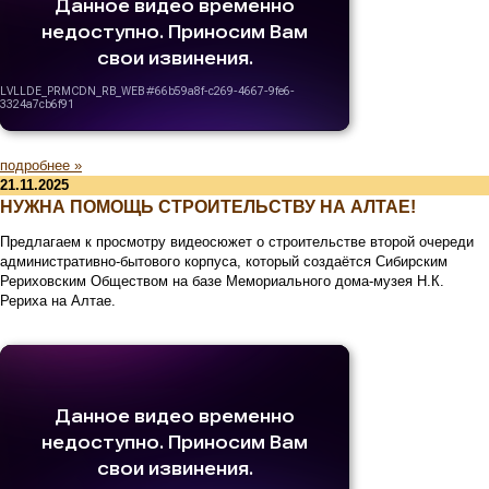
подробнее »
21.11.2025
НУЖНА ПОМОЩЬ СТРОИТЕЛЬСТВУ НА АЛТАЕ!
Предлагаем к просмотру видеосюжет о строительстве второй очереди
административно-бытового корпуса, который создаётся Сибирским
Рериховским Обществом на базе Мемориального дома-музея Н.К.
Рериха на Алтае.