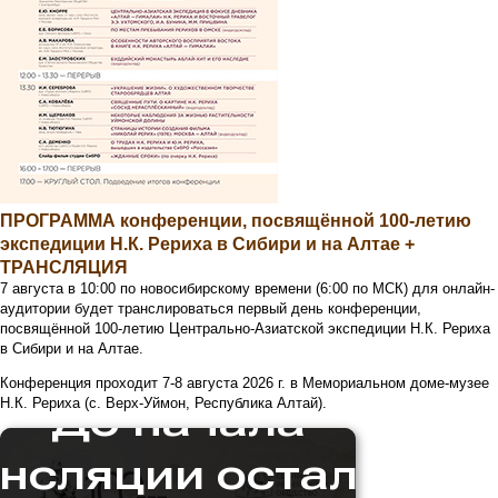
ПРОГРАММА конференции, посвящённой 100-летию
экспедиции Н.К. Рериха в Сибири и на Алтае +
ТРАНСЛЯЦИЯ
7 августа в 10:00 по новосибирскому времени (6:00 по МСК) для онлайн-
аудитории будет транслироваться первый день конференции,
посвящённой 100-летию Центрально-Азиатской экспедиции Н.К. Рериха
в Сибири и на Алтае.
Конференция проходит 7-8 августа 2026 г. в Мемориальном доме-музее
Н.К. Рериха (с. Верх-Уймон, Республика Алтай).