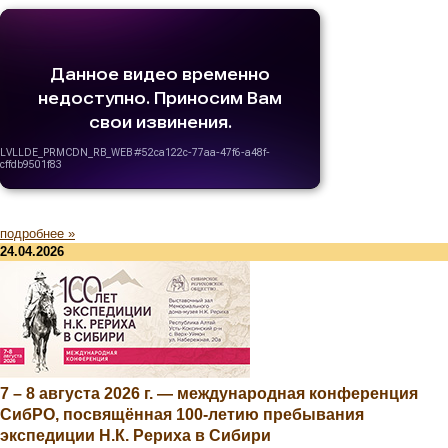
подробнее »
24.04.2026
7 – 8 августа 2026 г. — международная конференция
СибРО, посвящённая 100-летию пребывания
экспедиции Н.К. Рериха в Сибири