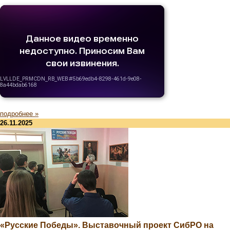
подробнее »
26.11.2025
«Русские Победы». Выставочный проект СибРО на