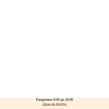
Ежедневно 9-00 до 19-00
Цены на билеты