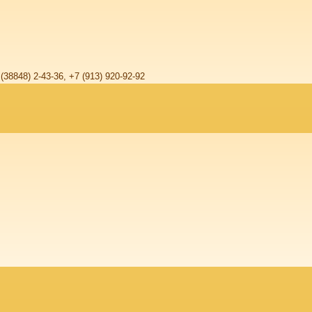
 (38848) 2-43-36, +7 (913) 920-92-92